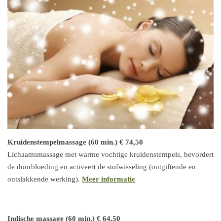
Kruidenstempelmassage (60 min.) € 74,50
Lichaamsmassage met warme vochtige kruidenstempels, bevordert
de doorbloeding en activeert de stofwisseling (ontgiftende en
ontslakkende werking).
Meer informatie
Indische massage (60 min.) € 64,50