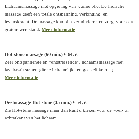
Lichaamsmassage met opgieting van warme olie. De Indische
massage geeft een totale ontspanning, verjonging, en
levenskracht. De massage kan pijn verminderen en zorgt voor een
grotere weerstand.
Meer informatie
Hot-stone massage (60 min.) € 64,50
Zeer ontspannende en “ontstressende”, lichaamsmassage met
lavabasalt stenen (diepe lichamelijke en geestelijke rust).
Meer informatie
Deelmassage Hot-stone (35 min.) € 54,50
Zie Hot-stone massage maar dan kunt u kiezen voor de voor- of
achterkant van het lichaam.