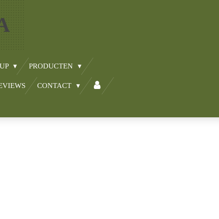
A
-UP
PRODUCTEN
EVIEWS
CONTACT