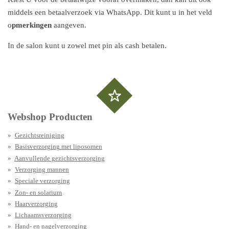
middels een betaalverzoek via WhatsApp. Dit kunt u in het veld
o
pmerkingen
aangeven.
In de salon kunt u zowel met pin als cash betalen.
Webshop Producten
Gezichtsreiniging
Basisverzorging met liposomen
Aanvullende gezichtsverzorging
Verzorging mannen
Speciale verzorging
Zon- en solarium
Haarverzorging
Lichaamsverzorging
Hand- en nagelverzorging