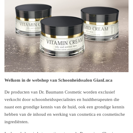
Welkom in de webshop van Schoonheidssalon GianLuca
De producten van Dr. Baumann Cosmetic worden exclusief
verkocht door schoonheidsspecialistes en huidtherapeuten die
naast een grondige kennis van de huid, ook een grondige kennis
hebben van de inhoud en werking van cosmetica en cosmetische
ingrediënten.