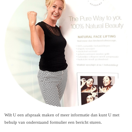
Wilt U een afspraak maken of meer informatie dan kunt U met
behulp van onderstaand formulier een bericht sturen.