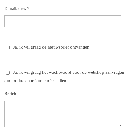
E-mailadres *
Ja, ik wil graag de nieuwsbrief ontvangen
Ja, ik wil graag het wachtwoord voor de webshop aanvragen
om producten te kunnen bestellen
Bericht