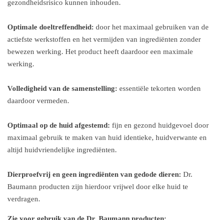
gezondheidsrisico kunnen inhouden.
Optimale doeltreffendheid:
door het maximaal gebruiken van de
actiefste werkstoffen en het vermijden van ingrediënten zonder
bewezen werking. Het product heeft daardoor een maximale
werking.
Volledigheid van de samenstelling:
essentiële tekorten worden
daardoor vermeden.
Optimaal op de huid afgestemd:
fijn en gezond huidgevoel door
maximaal gebruik te maken van huid identieke, huidverwante en
altijd huidvriendelijke ingrediënten.
Dierproefvrij en geen ingrediënten van gedode dieren:
Dr.
Baumann producten zijn hierdoor vrijwel door elke huid te
verdragen.
Zie voor gebruik van de Dr. Baumann producten: