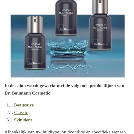
In de salon wordt gewerkt met de volgende productlijnen van
Dr. Baumann Cosmetic:
.
Beaucaire
.
Classic
.
Skinident
Afhankelijk van uw huidtype, huidconditie en specifieke wensen