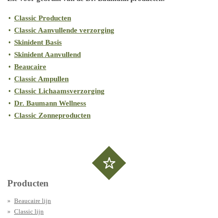
Classic Producten
Classic Aanvullende verzorging
Skinident Basis
Skinident Aanvullend
Beaucaire
Classic Ampullen
Classic Lichaamsverzorging
Dr. Baumann Wellness
Classic Zonneproducten
Producten
Beaucaire lijn
Classic lijn