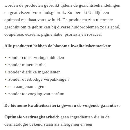
worden de producten gebruikt tijdens de gezichtsbehandelingen
en geadviseerd voor thuisgebruik. Zo bereikt U altijd een
optimaal resultaat van uw huid. De producten zijn uitermate
geschikt om te gebruiken bij diverse huidproblemen zoals acné,
couperose, eczeem, pigmentatie, psoriasis en rosacea.
Alle producten hebben de bionome kwaliteitskenmerken:
zonder conserveringsmiddelen
zonder minerale olie
zonder dierlijke ingrediënten
zonder overbodige verpakkingen
een aangename geur
zonder toevoeging van parfum
De bionome kwaliteitscriteria geven u de volgende garanties:
Optimale verdraagbaarheid:
geen ingrediënten die in de
dermatologie bekend staan als allergenen en een