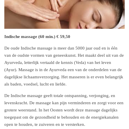
Indische massage (60 min.) € 59,50
De oude Indische massage is meer dan 5000 jaar oud en is één
van de oudste vormen van geneeskunst. Het maakt deel uit van de
Ayurveda, letterlijk vertaald de kennis (Veda) van het leven
(Ayur). Massage is in de Ayurveda een van de onderdelen van de
dagelijkse lichaamsverzorging. Het masseren is er even belangrijk
als baden, voedsel, lucht en liefde.
De Indische massage geeft totale ontspanning, verjonging, en
levenskracht. De massage kan pijn verminderen en zorgt voor een
grotere weerstand. In het Oosten wordt deze massage dagelijks
toegepast om de gezondheid te behouden en de energiekanalen
open te houden, te zuiveren en te versterken.