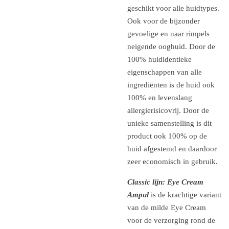
geschikt voor alle huidtypes.
Ook voor de bijzonder
gevoelige en naar rimpels
neigende ooghuid. Door de
100% huididentieke
eigenschappen van alle
ingrediënten is de huid ook
100% en levenslang
allergierisicovrij. Door de
unieke samenstelling is dit
product ook 100% op de
huid afgestemd en daardoor
zeer economisch in gebruik.
Classic lijn:
Eye Cream
Ampul
is de krachtige variant
van de milde Eye Cream
voor de verzorging rond de