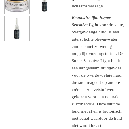
lichaamsmassage.
Beaucaire lijn: Super
Sensitive Light
voor de vette,
overgevoelige huid, is een
uiterst lichte olie-in-water
emulsie met zo weinig
mogelijk voedingstoffen. De
Super Sensitive Light biedt
een aangenaam huidgevoel
voor de overgevoelige huid
die snel reageert op andere
crèmes. Als vetstof werd
gekozen voor een neutrale
siliconenolie. Deze sluit de
huid niet af en is biologisch
niet actief waardoor de huid
niet wordt belast.