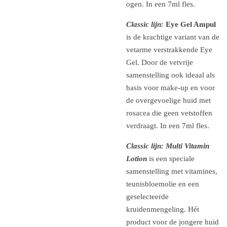
ogen. In een 7ml fles.
Classic lijn:
Eye Gel Ampul
is de krachtige variant van de
vetarme verstrakkende Eye
Gel. Door de vetvrije
samenstelling ook ideaal als
basis voor make-up en voor
de overgevoelige huid met
rosacea die geen vetstoffen
verdraagt. In een 7ml fles.
Classic lijn: Multi Vitamin
Lotion
is een speciale
samenstelling met vitamines,
teunisbloemolie en een
geselecteerde
kruidenmengeling. Hét
product voor de jongere huid