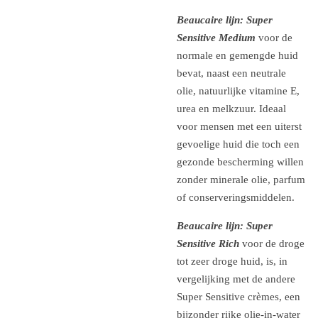
Beaucaire lijn: Super
Sensitive Medium
voor de
normale en gemengde huid
bevat, naast een neutrale
olie, natuurlijke vitamine E,
urea en melkzuur. Ideaal
voor mensen met een uiterst
gevoelige huid die toch een
gezonde bescherming willen
zonder minerale olie, parfum
of conserveringsmiddelen.
Beaucaire lijn: Super
Sensitive Rich
voor de droge
tot zeer droge huid, is, in
vergelijking met de andere
Super Sensitive crèmes, een
bijzonder rijke olie-in-water