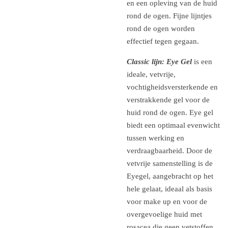
en een opleving van de huid
rond de ogen. Fijne lijntjes
rond de ogen worden
effectief tegen gegaan.
Classic lijn: Eye Gel
is een
ideale, vetvrije,
vochtigheidsversterkende en
verstrakkende gel voor de
huid rond de ogen. Eye gel
biedt een optimaal evenwicht
tussen werking en
verdraagbaarheid. Door de
vetvrije samenstelling is de
Eyegel, aangebracht op het
hele gelaat, ideaal als basis
voor make up en voor de
overgevoelige huid met
rosacea die geen vetstoffen