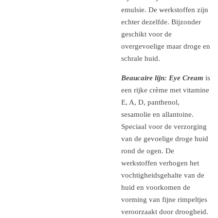
emulsie. De werkstoffen zijn
echter dezelfde. Bijzonder
geschikt voor de
overgevoelige maar droge en
schrale huid.
Beaucaire lijn: Eye Cream
is
een rijke crème met vitamine
E, A, D, panthenol,
sesamolie en allantoine.
Speciaal voor de verzorging
van de gevoelige droge huid
rond de ogen. De
werkstoffen verhogen het
vochtigheidsgehalte van de
huid en voorkomen de
vorming van fijne rimpeltjes
veroorzaakt door droogheid.