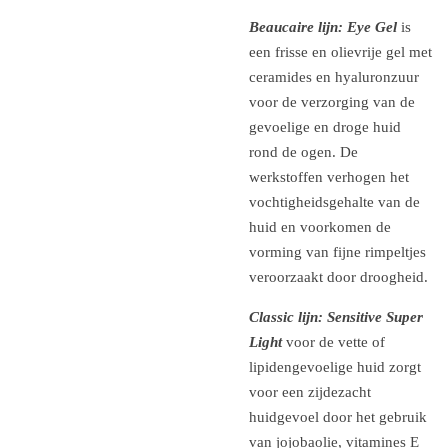
Beaucaire lijn: Eye Gel
is
een frisse en olievrije gel met
ceramides en hyaluronzuur
voor de verzorging van de
gevoelige en droge huid
rond de ogen. De
werkstoffen verhogen het
vochtigheidsgehalte van de
huid en voorkomen de
vorming van fijne rimpeltjes
veroorzaakt door droogheid.
Classic lijn: Sensitive Super
Light
voor de vette of
lipidengevoelige huid zorgt
voor een zijdezacht
huidgevoel door het gebruik
van jojobaolie, vitamines E