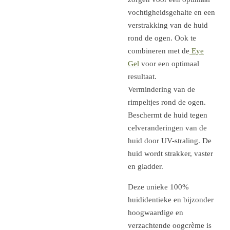
vochtigheidsgehalte en een
verstrakking van de huid
rond de ogen. Ook te
combineren met de
Eye
Gel
voor een optimaal
resultaat.
Vermindering van de
rimpeltjes rond de ogen.
Beschermt de huid tegen
celveranderingen van de
huid door UV-straling. De
huid wordt strakker, vaster
en gladder.
Deze unieke 100%
huididentieke en bijzonder
hoogwaardige en
verzachtende oogcrème is