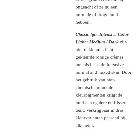
ongeacht of ze nu een
normale of droge huid
hebben.
Classic lijn: Intensive Color
Light / Medium / Dark
zijn
niet-dekkende, licht
gekleurde romige crèmes
met als basis de Intensive
normal and mixed skin. Door
het gebruik van niet-
chemische minerale
kleurpigmenten krijgt de
huid een egalere en frissere
teint. Verkrijgbaar in drie
kleurvarianten passend bij
elke teint.