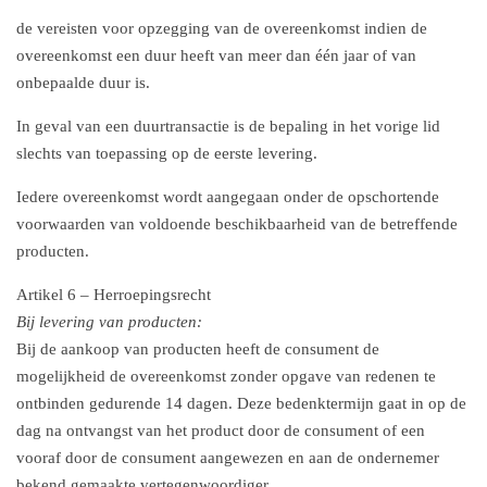
de vereisten voor opzegging van de overeenkomst indien de
overeenkomst een duur heeft van meer dan één jaar of van
onbepaalde duur is.
In geval van een duurtransactie is de bepaling in het vorige lid
slechts van toepassing op de eerste levering.
Iedere overeenkomst wordt aangegaan onder de opschortende
voorwaarden van voldoende beschikbaarheid van de betreffende
producten.
Artikel 6 – Herroepingsrecht
Bij levering van producten:
Bij de aankoop van producten heeft de consument de
mogelijkheid de overeenkomst zonder opgave van redenen te
ontbinden gedurende 14 dagen. Deze bedenktermijn gaat in op de
dag na ontvangst van het product door de consument of een
vooraf door de consument aangewezen en aan de ondernemer
bekend gemaakte vertegenwoordiger.