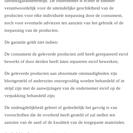
fabrieksgarantietermijn. De ondernemer is echter te nimmer
verantwoordelijk voor de uiteindelijke geschiktheid van de
producten voor elke individuele toepassing door de consument,
noch voor eventuele adviezen ten aanzien van het gebruik of de
toepassing van de producten.
De garantie geldt niet indien:
De consument de geleverde producten zelf heeft gerepareerd en/of
bewerkt of door derden heeft laten repareren en/of bewerken;
De geleverde producten aan abnormale omstandigheden zijn
blootgesteld of anderszins onzorgvuldig worden behandeld of in
strijd zijn met de aanwijzingen van de ondernemer en/of op de
verpakking behandeld zijn;
De ondeugdelijkheid geheel of gedeeltelijk het gevolg is van
voorschriften die de overheid heeft gesteld of zal stellen ten
aanzien van de aard of de kwaliteit van de toegepaste materialen.