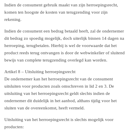
Indien de consument gebruik maakt van zijn herroepingsrecht,
komen ten hoogste de kosten van terugzending voor zijn
rekening.
Indien de consument een bedrag betaald heeft, zal de ondernemer
dit bedrag zo spoedig mogelijk, doch uiterlijk binnen 14 dagen na
herroeping, terugbetalen. Hierbij is wel de voorwaarde dat het
product reeds terug ontvangen is door de webwinkelier of sluitend
bewijs van complete terugzending overlegd kan worden.
Artikel 8 – Uitsluiting herroepingsrecht
De ondernemer kan het herroepingsrecht van de consument
uitsluiten voor producten zoals omschreven in lid 2 en 3. De
uitsluiting van het herroepingsrecht geldt slechts indien de
ondernemer dit duidelijk in het aanbod, althans tijdig voor het
sluiten van de overeenkomst, heeft vermeld.
Uitsluiting van het herroepingsrecht is slechts mogelijk voor
producten: