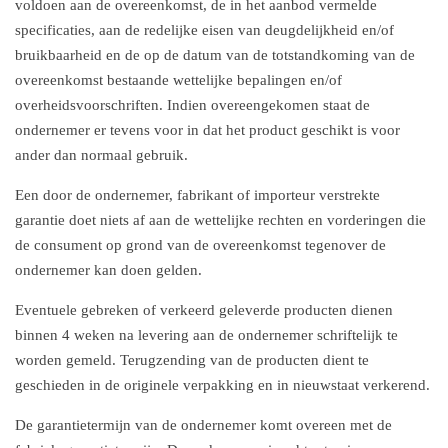
voldoen aan de overeenkomst, de in het aanbod vermelde
specificaties, aan de redelijke eisen van deugdelijkheid en/of
bruikbaarheid en de op de datum van de totstandkoming van de
overeenkomst bestaande wettelijke bepalingen en/of
overheidsvoorschriften. Indien overeengekomen staat de
ondernemer er tevens voor in dat het product geschikt is voor
ander dan normaal gebruik.
Een door de ondernemer, fabrikant of importeur verstrekte
garantie doet niets af aan de wettelijke rechten en vorderingen die
de consument op grond van de overeenkomst tegenover de
ondernemer kan doen gelden.
Eventuele gebreken of verkeerd geleverde producten dienen
binnen 4 weken na levering aan de ondernemer schriftelijk te
worden gemeld. Terugzending van de producten dient te
geschieden in de originele verpakking en in nieuwstaat verkerend.
De garantietermijn van de ondernemer komt overeen met de