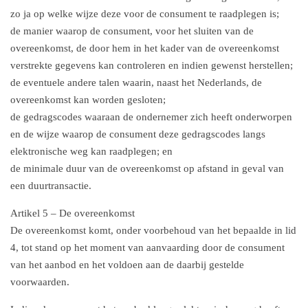
zo ja op welke wijze deze voor de consument te raadplegen is;
de manier waarop de consument, voor het sluiten van de
overeenkomst, de door hem in het kader van de overeenkomst
verstrekte gegevens kan controleren en indien gewenst herstellen;
de eventuele andere talen waarin, naast het Nederlands, de
overeenkomst kan worden gesloten;
de gedragscodes waaraan de ondernemer zich heeft onderworpen
en de wijze waarop de consument deze gedragscodes langs
elektronische weg kan raadplegen; en
de minimale duur van de overeenkomst op afstand in geval van
een duurtransactie.
Artikel 5 – De overeenkomst
De overeenkomst komt, onder voorbehoud van het bepaalde in lid
4, tot stand op het moment van aanvaarding door de consument
van het aanbod en het voldoen aan de daarbij gestelde
voorwaarden.