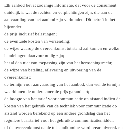
Elk aanbod bevat zodanige informatie, dat voor de consument
duidelijk is wat de rechten en verplichtingen zijn, die aan de
aanvaarding van het aanbod zijn verbonden. Dit betreft in het
bijzonder:
de prijs inclusief belastingen;
de eventuele kosten van verzending;
de wijze waarop de overeenkomst tot stand zal komen en welke
handelingen daarvoor nodig zijn;
het al dan niet van toepassing zijn van het herroepingsrecht;
de wijze van betaling, aflevering en uitvoering van de
overeenkomst;
de termijn voor aanvaarding van het aanbod, dan wel de termijn
waarbinnen de ondernemer de prijs garandeert;
de hoogte van het tarief voor communicatie op afstand indien de
kosten van het gebruik van de techniek voor communicatie op
afstand worden berekend op een andere grondslag dan het
reguliere basistarief voor het gebruikte communicatiemiddel;
of de overeenkomst na de totstandkoming wordt gearchiveerd, en