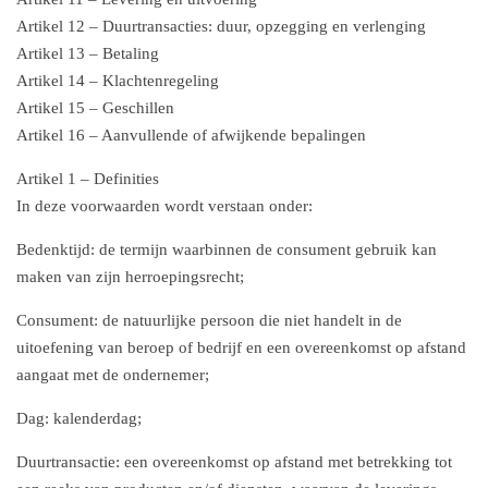
Artikel 12 – Duurtransacties: duur, opzegging en verlenging
Artikel 13 – Betaling
Artikel 14 – Klachtenregeling
Artikel 15 – Geschillen
Artikel 16 – Aanvullende of afwijkende bepalingen
Artikel 1 – Definities
In deze voorwaarden wordt verstaan onder:
Bedenktijd: de termijn waarbinnen de consument gebruik kan
maken van zijn herroepingsrecht;
Consument: de natuurlijke persoon die niet handelt in de
uitoefening van beroep of bedrijf en een overeenkomst op afstand
aangaat met de ondernemer;
Dag: kalenderdag;
Duurtransactie: een overeenkomst op afstand met betrekking tot