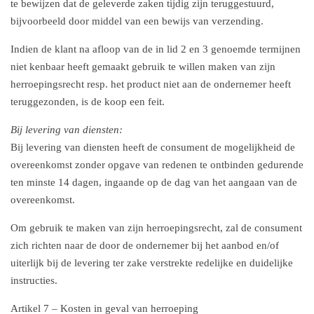
te bewijzen dat de geleverde zaken tijdig zijn teruggestuurd,
bijvoorbeeld door middel van een bewijs van verzending.
Indien de klant na afloop van de in lid 2 en 3 genoemde termijnen
niet kenbaar heeft gemaakt gebruik te willen maken van zijn
herroepingsrecht resp. het product niet aan de ondernemer heeft
teruggezonden, is de koop een feit.
Bij levering van diensten:
Bij levering van diensten heeft de consument de mogelijkheid de
overeenkomst zonder opgave van redenen te ontbinden gedurende
ten minste 14 dagen, ingaande op de dag van het aangaan van de
overeenkomst.
Om gebruik te maken van zijn herroepingsrecht, zal de consument
zich richten naar de door de ondernemer bij het aanbod en/of
uiterlijk bij de levering ter zake verstrekte redelijke en duidelijke
instructies.
Artikel 7 – Kosten in geval van herroeping