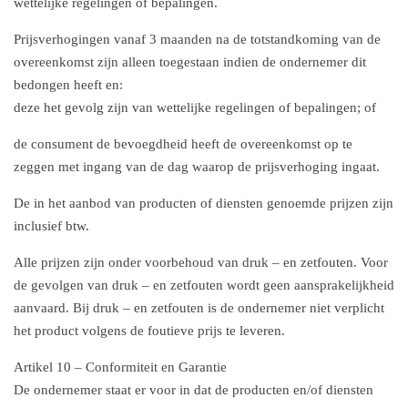
wettelijke regelingen of bepalingen.
Prijsverhogingen vanaf 3 maanden na de totstandkoming van de
overeenkomst zijn alleen toegestaan indien de ondernemer dit
bedongen heeft en:
deze het gevolg zijn van wettelijke regelingen of bepalingen; of
de consument de bevoegdheid heeft de overeenkomst op te
zeggen met ingang van de dag waarop de prijsverhoging ingaat.
De in het aanbod van producten of diensten genoemde prijzen zijn
inclusief btw.
Alle prijzen zijn onder voorbehoud van druk – en zetfouten. Voor
de gevolgen van druk – en zetfouten wordt geen aansprakelijkheid
aanvaard. Bij druk – en zetfouten is de ondernemer niet verplicht
het product volgens de foutieve prijs te leveren.
Artikel 10 – Conformiteit en Garantie
De ondernemer staat er voor in dat de producten en/of diensten