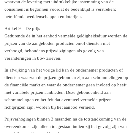
waarvan de levering met uitdrukkelijke instemming van de
consument is begonnen voordat de bedenktijd is verstreken;
betreffende weddenschappen en loterijen.
Artikel 9 – De prijs
Gedurende de in het aanbod vermelde geldigheidsduur worden de
prijzen van de aangeboden producten en/of diensten niet
verhoogd, behoudens prijswijzigingen als gevolg van
veranderingen in btw-tarieven.
In afwijking van het vorige lid kan de ondernemer producten of
diensten waarvan de prijzen gebonden zijn aan schommelingen op
de financiële markt en waar de ondernemer geen invloed op heeft,
met variabele prijzen aanbieden. Deze gebondenheid aan
schommelingen en het feit dat eventueel vermelde prijzen
richtprijzen zijn, worden bij het aanbod vermeld.
Prijsverhogingen binnen 3 maanden na de totstandkoming van de
overeenkomst zijn alleen toegestaan indien zij het gevolg zijn van