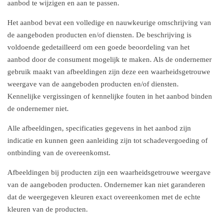
aanbod te wijzigen en aan te passen.
Het aanbod bevat een volledige en nauwkeurige omschrijving van
de aangeboden producten en/of diensten. De beschrijving is
voldoende gedetailleerd om een goede beoordeling van het
aanbod door de consument mogelijk te maken. Als de ondernemer
gebruik maakt van afbeeldingen zijn deze een waarheidsgetrouwe
weergave van de aangeboden producten en/of diensten.
Kennelijke vergissingen of kennelijke fouten in het aanbod binden
de ondernemer niet.
Alle afbeeldingen, specificaties gegevens in het aanbod zijn
indicatie en kunnen geen aanleiding zijn tot schadevergoeding of
ontbinding van de overeenkomst.
Afbeeldingen bij producten zijn een waarheidsgetrouwe weergave
van de aangeboden producten. Ondernemer kan niet garanderen
dat de weergegeven kleuren exact overeenkomen met de echte
kleuren van de producten.