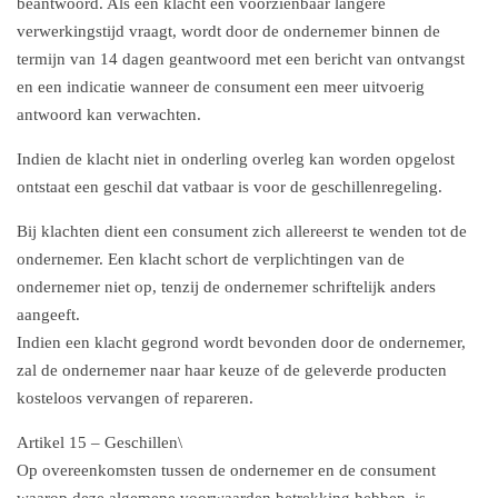
beantwoord. Als een klacht een voorzienbaar langere
verwerkingstijd vraagt, wordt door de ondernemer binnen de
termijn van 14 dagen geantwoord met een bericht van ontvangst
en een indicatie wanneer de consument een meer uitvoerig
antwoord kan verwachten.
Indien de klacht niet in onderling overleg kan worden opgelost
ontstaat een geschil dat vatbaar is voor de geschillenregeling.
Bij klachten dient een consument zich allereerst te wenden tot de
ondernemer. Een klacht schort de verplichtingen van de
ondernemer niet op, tenzij de ondernemer schriftelijk anders
aangeeft.
Indien een klacht gegrond wordt bevonden door de ondernemer,
zal de ondernemer naar haar keuze of de geleverde producten
kosteloos vervangen of repareren.
Artikel 15 – Geschillen\
Op overeenkomsten tussen de ondernemer en de consument