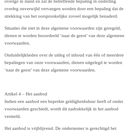
overige in stand en zal de betreffende bepaling in onderling
overleg onverwijld vervangen worden door een bepaling dat de
strekking van het oorspronkelijke zoveel mogelijk benaderd.
Situaties die niet in deze algemene voorwaarden zijn geregeld,
dienen te worden beoordeeld ‘naar de geest’ van deze algemene
voorwaarden.
Onduidelijkheden over de uitleg of inhoud van één of meerdere
bepalingen van onze voorwaarden, dienen uitgelegd te worden
‘naar de geest’ van deze algemene voorwaarden.
Artikel 4 – Het aanbod
Indien een aanbod een beperkte geldigheidsduur heeft of onder
voorwaarden geschiedt, wordt dit nadrukkelijk in het aanbod
vermeld.
Het aanbod is vrijblijvend. De ondernemer is gerechtigd het