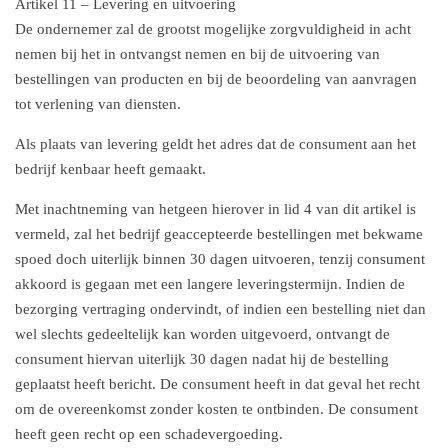
Artikel 11 – Levering en uitvoering
De ondernemer zal de grootst mogelijke zorgvuldigheid in acht
nemen bij het in ontvangst nemen en bij de uitvoering van
bestellingen van producten en bij de beoordeling van aanvragen
tot verlening van diensten.
Als plaats van levering geldt het adres dat de consument aan het
bedrijf kenbaar heeft gemaakt.
Met inachtneming van hetgeen hierover in lid 4 van dit artikel is
vermeld, zal het bedrijf geaccepteerde bestellingen met bekwame
spoed doch uiterlijk binnen 30 dagen uitvoeren, tenzij consument
akkoord is gegaan met een langere leveringstermijn. Indien de
bezorging vertraging ondervindt, of indien een bestelling niet dan
wel slechts gedeeltelijk kan worden uitgevoerd, ontvangt de
consument hiervan uiterlijk 30 dagen nadat hij de bestelling
geplaatst heeft bericht. De consument heeft in dat geval het recht
om de overeenkomst zonder kosten te ontbinden. De consument
heeft geen recht op een schadevergoeding.