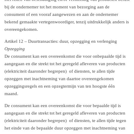
bij de ondernemer tot het moment van bezorging aan de
consument of een vooraf aangewezen en aan de ondernemer
bekend gemaakte vertegenwoordiger, tenzij uitdrukkelijk anders is
overeengekomen.
Artikel 12 – Duurtransacties: duur, opzegging en verlenging
Opzegging
De consument kan een overeenkomst die voor onbepaalde tijd is
aangegaan en die strekt tot het geregeld afleveren van producten
(elektriciteit daaronder begrepen) of diensten, te allen tijde
opzeggen met inachtneming van daartoe overeengekomen
opzeggingsregels en een opzegtermijn van ten hoogste één
maand.
De consument kan een overeenkomst die voor bepaalde tijd is
aangegaan en die strekt tot het geregeld afleveren van producten
(elektriciteit daaronder begrepen) of diensten, te allen tijde tegen
het einde van de bepaalde duur opzeggen met inachtneming van