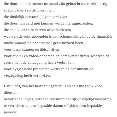
die door de ondernemer tot stand zijn gebracht overeenkomstig
specificaties van de consument;
die duidelijk persoonlijk van aard zijn;
die door hun aard niet kunnen worden teruggezonden;
die snel kunnen bederven of verouderen;
waarvan de prijs gebonden is aan schommelingen op de financiële
markt waarop de ondernemer geen invloed heeft;
voor losse kranten en tijdschriften;
voor audio- en video-opnamen en computersoftware waarvan de
consument de verzegeling heeft verbroken.
voor hygiënische producten waarvan de consument de
verzegeling heeft verbroken.
Uitsluiting van het herroepingsrecht is slechts mogelijk voor
diensten:
betreffende logies, vervoer, restaurantbedrijf of vrijetijdsbesteding
te verrichten op een bepaalde datum of tijdens een bepaalde
periode;