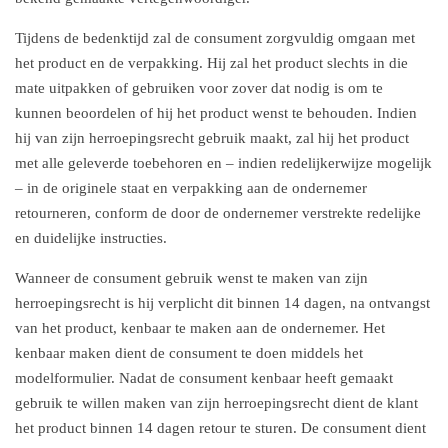
Tijdens de bedenktijd zal de consument zorgvuldig omgaan met
het product en de verpakking. Hij zal het product slechts in die
mate uitpakken of gebruiken voor zover dat nodig is om te
kunnen beoordelen of hij het product wenst te behouden. Indien
hij van zijn herroepingsrecht gebruik maakt, zal hij het product
met alle geleverde toebehoren en – indien redelijkerwijze mogelijk
– in de originele staat en verpakking aan de ondernemer
retourneren, conform de door de ondernemer verstrekte redelijke
en duidelijke instructies.
Wanneer de consument gebruik wenst te maken van zijn
herroepingsrecht is hij verplicht dit binnen 14 dagen, na ontvangst
van het product, kenbaar te maken aan de ondernemer. Het
kenbaar maken dient de consument te doen middels het
modelformulier. Nadat de consument kenbaar heeft gemaakt
gebruik te willen maken van zijn herroepingsrecht dient de klant
het product binnen 14 dagen retour te sturen. De consument dient