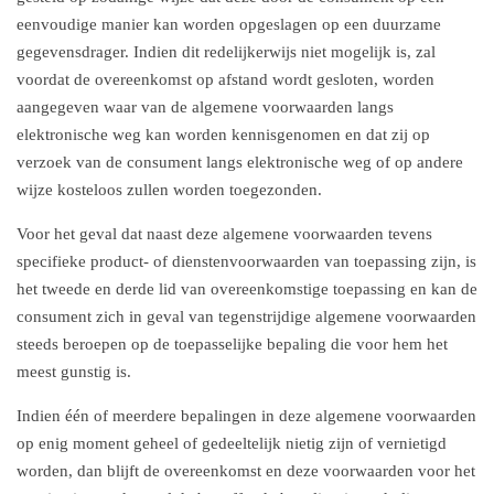
eenvoudige manier kan worden opgeslagen op een duurzame
gegevensdrager. Indien dit redelijkerwijs niet mogelijk is, zal
voordat de overeenkomst op afstand wordt gesloten, worden
aangegeven waar van de algemene voorwaarden langs
elektronische weg kan worden kennisgenomen en dat zij op
verzoek van de consument langs elektronische weg of op andere
wijze kosteloos zullen worden toegezonden.
Voor het geval dat naast deze algemene voorwaarden tevens
specifieke product- of dienstenvoorwaarden van toepassing zijn, is
het tweede en derde lid van overeenkomstige toepassing en kan de
consument zich in geval van tegenstrijdige algemene voorwaarden
steeds beroepen op de toepasselijke bepaling die voor hem het
meest gunstig is.
Indien één of meerdere bepalingen in deze algemene voorwaarden
op enig moment geheel of gedeeltelijk nietig zijn of vernietigd
worden, dan blijft de overeenkomst en deze voorwaarden voor het