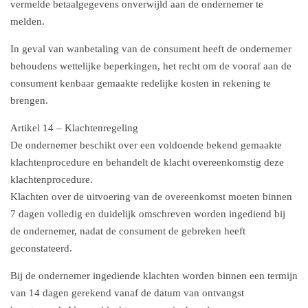
vermelde betaalgegevens onverwijld aan de ondernemer te
melden.
In geval van wanbetaling van de consument heeft de ondernemer
behoudens wettelijke beperkingen, het recht om de vooraf aan de
consument kenbaar gemaakte redelijke kosten in rekening te
brengen.
Artikel 14 – Klachtenregeling
De ondernemer beschikt over een voldoende bekend gemaakte
klachtenprocedure en behandelt de klacht overeenkomstig deze
klachtenprocedure.
Klachten over de uitvoering van de overeenkomst moeten binnen
7 dagen volledig en duidelijk omschreven worden ingediend bij
de ondernemer, nadat de consument de gebreken heeft
geconstateerd.
Bij de ondernemer ingediende klachten worden binnen een termijn
van 14 dagen gerekend vanaf de datum van ontvangst